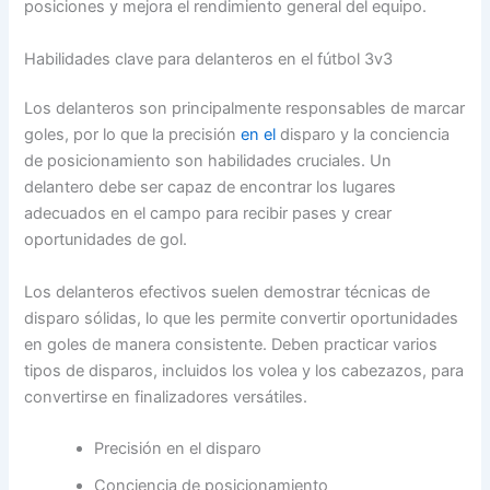
posiciones y mejora el rendimiento general del equipo.
Habilidades clave para delanteros en el fútbol 3v3
Los delanteros son principalmente responsables de marcar
goles, por lo que la precisión
en el
disparo y la conciencia
de posicionamiento son habilidades cruciales. Un
delantero debe ser capaz de encontrar los lugares
adecuados en el campo para recibir pases y crear
oportunidades de gol.
Los delanteros efectivos suelen demostrar técnicas de
disparo sólidas, lo que les permite convertir oportunidades
en goles de manera consistente. Deben practicar varios
tipos de disparos, incluidos los volea y los cabezazos, para
convertirse en finalizadores versátiles.
Precisión en el disparo
Conciencia de posicionamiento