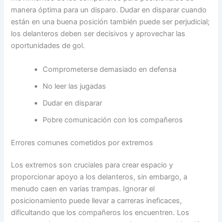
manera óptima para un disparo. Dudar en disparar cuando
están en una buena posición también puede ser perjudicial;
los delanteros deben ser decisivos y aprovechar las
oportunidades de gol.
Comprometerse demasiado en defensa
No leer las jugadas
Dudar en disparar
Pobre comunicación con los compañeros
Errores comunes cometidos por extremos
Los extremos son cruciales para crear espacio y
proporcionar apoyo a los delanteros, sin embargo, a
menudo caen en varias trampas. Ignorar el
posicionamiento puede llevar a carreras ineficaces,
dificultando que los compañeros los encuentren. Los