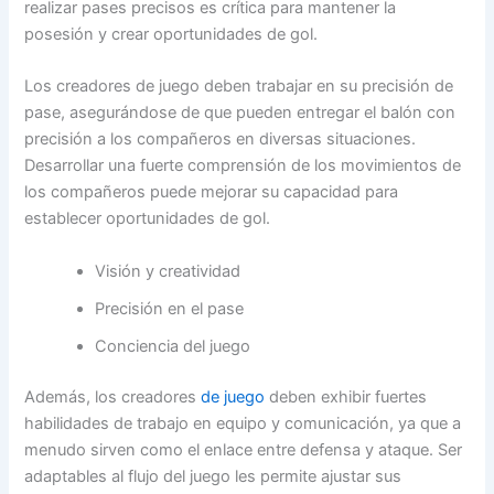
realizar pases precisos es crítica para mantener la
posesión y crear oportunidades de gol.
Los creadores de juego deben trabajar en su precisión de
pase, asegurándose de que pueden entregar el balón con
precisión a los compañeros en diversas situaciones.
Desarrollar una fuerte comprensión de los movimientos de
los compañeros puede mejorar su capacidad para
establecer oportunidades de gol.
Visión y creatividad
Precisión en el pase
Conciencia del juego
Además, los creadores
de juego
deben exhibir fuertes
habilidades de trabajo en equipo y comunicación, ya que a
menudo sirven como el enlace entre defensa y ataque. Ser
adaptables al flujo del juego les permite ajustar sus