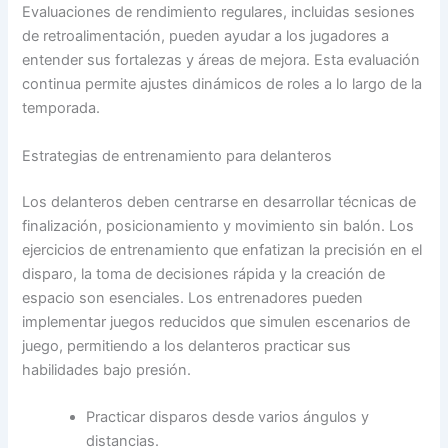
Evaluaciones de rendimiento regulares, incluidas sesiones
de retroalimentación, pueden ayudar a los jugadores a
entender sus fortalezas y áreas de mejora. Esta evaluación
continua permite ajustes dinámicos de roles a lo largo de la
temporada.
Estrategias de entrenamiento para delanteros
Los delanteros deben centrarse en desarrollar técnicas de
finalización, posicionamiento y movimiento sin balón. Los
ejercicios de entrenamiento que enfatizan la precisión en el
disparo, la toma de decisiones rápida y la creación de
espacio son esenciales. Los entrenadores pueden
implementar juegos reducidos que simulen escenarios de
juego, permitiendo a los delanteros practicar sus
habilidades bajo presión.
Practicar disparos desde varios ángulos y
distancias.