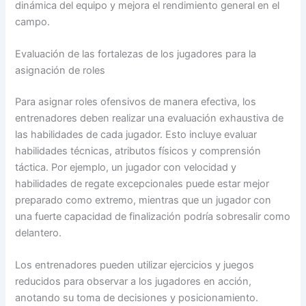
dinámica del equipo y mejora el rendimiento general en el
campo.
Evaluación de las fortalezas de los jugadores para la
asignación de roles
Para asignar roles ofensivos de manera efectiva, los
entrenadores deben realizar una evaluación exhaustiva de
las habilidades de cada jugador. Esto incluye evaluar
habilidades técnicas, atributos físicos y comprensión
táctica. Por ejemplo, un jugador con velocidad y
habilidades de regate excepcionales puede estar mejor
preparado como extremo, mientras que un jugador con
una fuerte capacidad de finalización podría sobresalir como
delantero.
Los entrenadores pueden utilizar ejercicios y juegos
reducidos para observar a los jugadores en acción,
anotando su toma de decisiones y posicionamiento.