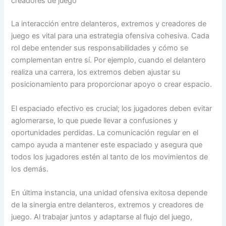
creadores de juego
La interacción entre delanteros, extremos y creadores de
juego es vital para una estrategia ofensiva cohesiva. Cada
rol debe entender sus responsabilidades y cómo se
complementan entre sí. Por ejemplo, cuando el delantero
realiza una carrera, los extremos deben ajustar su
posicionamiento para proporcionar apoyo o crear espacio.
El espaciado efectivo es crucial; los jugadores deben evitar
aglomerarse, lo que puede llevar a confusiones y
oportunidades perdidas. La comunicación regular en el
campo ayuda a mantener este espaciado y asegura que
todos los jugadores estén al tanto de los movimientos de
los demás.
En última instancia, una unidad ofensiva exitosa depende
de la sinergia entre delanteros, extremos y creadores de
juego. Al trabajar juntos y adaptarse al flujo del juego,