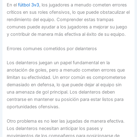
En el
fútbol 3v3
, los jugadores a menudo cometen errores
críticos en sus roles ofensivos, lo que puede obstaculizar el
rendimiento del equipo. Comprender estas trampas
comunes puede ayudar a los jugadores a mejorar su juego
y contribuir de manera más efectiva al éxito de su equipo.
Errores comunes cometidos por delanteros
Los delanteros juegan un papel fundamental en la
anotación de goles, pero a menudo cometen errores que
limitan su efectividad. Un error común es comprometerse
demasiado en defensa, lo que puede dejar al equipo sin
una amenaza de gol principal. Los delanteros deben
centrarse en mantener su posición para estar listos para
oportunidades ofensivas.
Otro problema es no leer las jugadas de manera efectiva.
Los delanteros necesitan anticipar los pases y
movimientos de los compañeros para posicionarse de