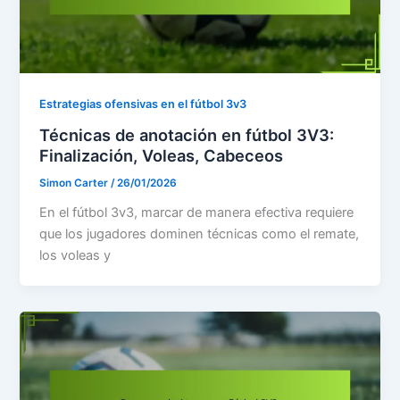
Estrategias ofensivas en el fútbol 3v3
Técnicas de anotación en fútbol 3V3:
Finalización, Voleas, Cabeceos
Simon Carter
/
26/01/2026
En el fútbol 3v3, marcar de manera efectiva requiere
que los jugadores dominen técnicas como el remate,
los voleas y