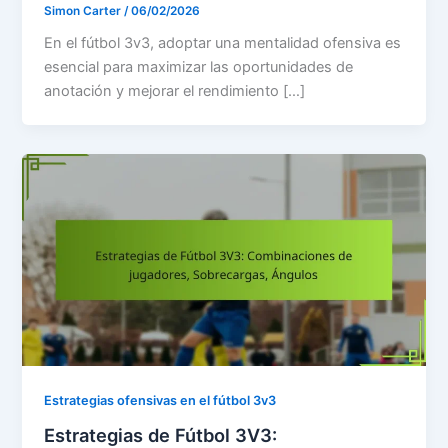
Simon Carter
/
06/02/2026
En el fútbol 3v3, adoptar una mentalidad ofensiva es
esencial para maximizar las oportunidades de
anotación y mejorar el rendimiento […]
Estrategias ofensivas en el fútbol 3v3
Estrategias de Fútbol 3V3: