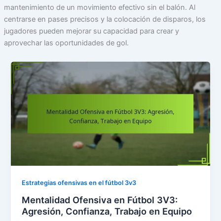
mantenimiento de un movimiento efectivo sin el balón. Al
centrarse en pases precisos y la colocación de disparos, los
jugadores pueden mejorar su capacidad para crear y
aprovechar las oportunidades de gol.
Estrategias ofensivas en el fútbol 3v3
Mentalidad Ofensiva en Fútbol 3V3:
Agresión, Confianza, Trabajo en Equipo