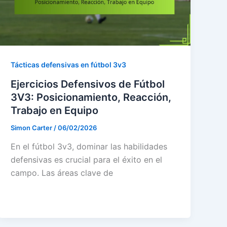
Tácticas defensivas en fútbol 3v3
Ejercicios Defensivos de Fútbol
3V3: Posicionamiento, Reacción,
Trabajo en Equipo
Simon Carter
/
06/02/2026
En el fútbol 3v3, dominar las habilidades
defensivas es crucial para el éxito en el
campo. Las áreas clave de