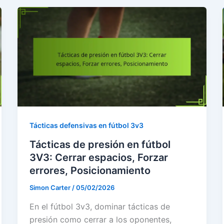
Tácticas defensivas en fútbol 3v3
Tácticas de presión en fútbol
3V3: Cerrar espacios, Forzar
errores, Posicionamiento
Simon Carter
/
05/02/2026
En el fútbol 3v3, dominar tácticas de
presión como cerrar a los oponentes,