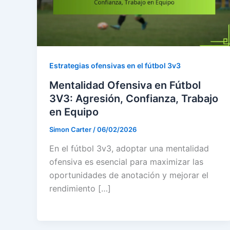
Estrategias ofensivas en el fútbol 3v3
Mentalidad Ofensiva en Fútbol
3V3: Agresión, Confianza, Trabajo
en Equipo
Simon Carter
/
06/02/2026
En el fútbol 3v3, adoptar una mentalidad
ofensiva es esencial para maximizar las
oportunidades de anotación y mejorar el
rendimiento […]