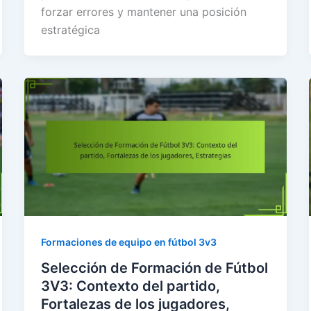
forzar errores y mantener una posición
estratégica
Formaciones de equipo en fútbol 3v3
Selección de Formación de Fútbol
3V3: Contexto del partido,
Fortalezas de los jugadores,