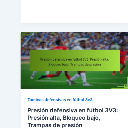
Tácticas defensivas en fútbol 3v3
Presión defensiva en fútbol 3V3:
Presión alta, Bloqueo bajo,
Trampas de presión