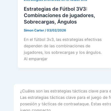
Estrategias de Fútbol 3V3:
Combinaciones de jugadores,
Sobrecargas, Ángulos
Simon Carter
/
03/02/2026
En el fútbol 3v3, las estrategias efectivas
dependen de las combinaciones de
jugadores, los sobrecargas y los ángulos.
Al emparejar
¿Cuáles son las estrategias tácticas clave para 
Las estrategias tácticas clave para el juego de
posesión y tácticas de contraataque. Estas estr
juego compacto.