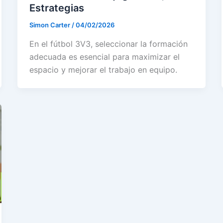
Estrategias
Simon Carter
/
04/02/2026
En el fútbol 3V3, seleccionar la formación
adecuada es esencial para maximizar el
espacio y mejorar el trabajo en equipo.