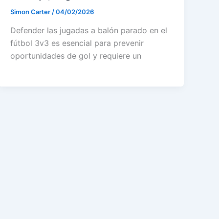
Simon Carter
/
04/02/2026
Defender las jugadas a balón parado en el
fútbol 3v3 es esencial para prevenir
oportunidades de gol y requiere un