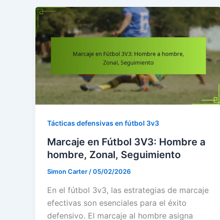
Tácticas defensivas en fútbol 3v3
Marcaje en Fútbol 3V3: Hombre a
hombre, Zonal, Seguimiento
Simon Carter
/
05/02/2026
En el fútbol 3v3, las estrategias de marcaje
efectivas son esenciales para el éxito
defensivo. El marcaje al hombre asigna