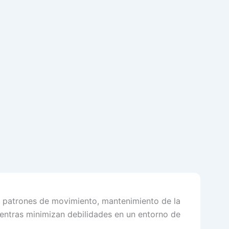
o, patrones de movimiento, mantenimiento de la
ientras minimizan debilidades en un entorno de