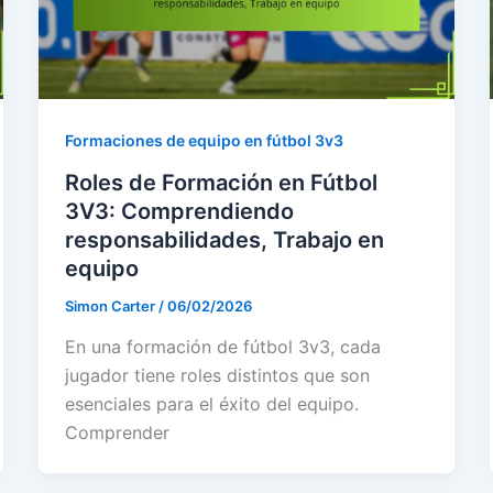
Formaciones de equipo en fútbol 3v3
Roles de Formación en Fútbol
3V3: Comprendiendo
responsabilidades, Trabajo en
equipo
Simon Carter
/
06/02/2026
En una formación de fútbol 3v3, cada
jugador tiene roles distintos que son
esenciales para el éxito del equipo.
Comprender