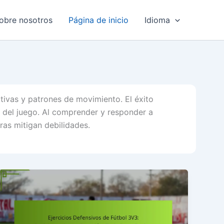
obre nosotros
Página de inicio
Idioma
ctivas y patrones de movimiento. El éxito
a del juego. Al comprender y responder a
ras mitigan debilidades.