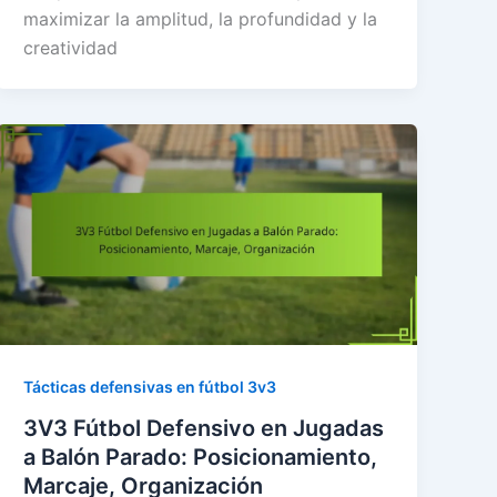
maximizar la amplitud, la profundidad y la
creatividad
Tácticas defensivas en fútbol 3v3
3V3 Fútbol Defensivo en Jugadas
a Balón Parado: Posicionamiento,
Marcaje, Organización