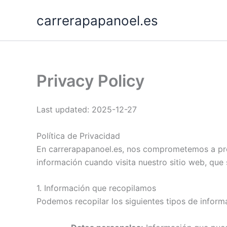
Skip
carrerapapanoel.es
to
content
Privacy Policy
Last updated: 2025-12-27
Política de Privacidad
En carrerapapanoel.es, nos comprometemos a pro
información cuando visita nuestro sitio web, que 
1. Información que recopilamos
Podemos recopilar los siguientes tipos de inform