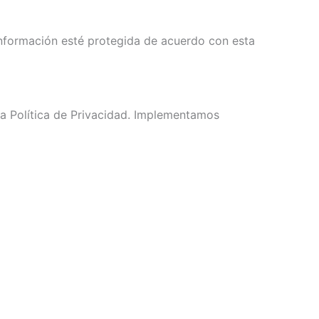
información esté protegida de acuerdo con esta
ta Política de Privacidad. Implementamos