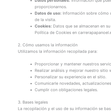
Datos personales:
Información que puede
proporcionarnos.
Datos de uso:
Información sobre cómo uti
de la visita.
Cookies:
Datos que se almacenan en su d
Política de Cookies en carrerapapanoel.e
2. Cómo usamos la información
Utilizamos la información recopilada para:
Proporcionar y mantener nuestros servic
Realizar análisis y mejorar nuestro sitio 
Personalizar su experiencia en el sitio.
Comunicarle novedades, actualizacione
Cumplir con obligaciones legales.
3. Bases legales
La recopilación y el uso de su información se bas