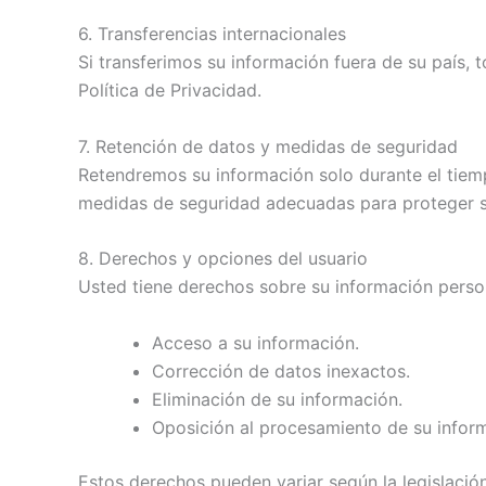
6. Transferencias internacionales
Si transferimos su información fuera de su país
Política de Privacidad.
7. Retención de datos y medidas de seguridad
Retendremos su información solo durante el tiemp
medidas de seguridad adecuadas para proteger s
8. Derechos y opciones del usuario
Usted tiene derechos sobre su información person
Acceso a su información.
Corrección de datos inexactos.
Eliminación de su información.
Oposición al procesamiento de su infor
Estos derechos pueden variar según la legislaci