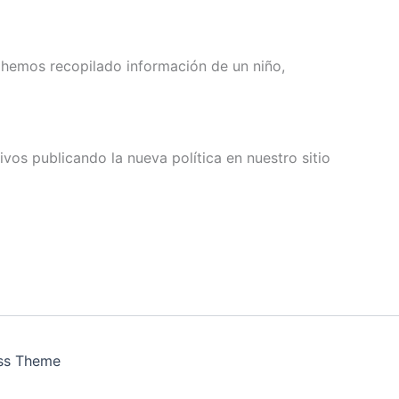
hemos recopilado información de un niño,
vos publicando la nueva política en nuestro sitio
ss Theme