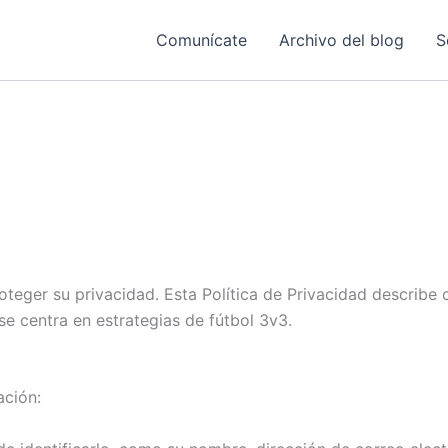
Comunícate
Archivo del blog
S
teger su privacidad. Esta Política de Privacidad describ
se centra en estrategias de fútbol 3v3.
ación: