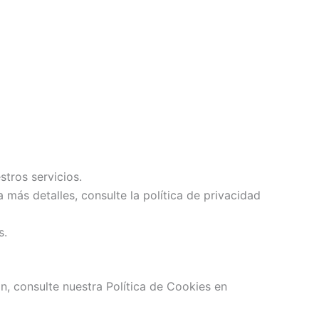
tros servicios.
 más detalles, consulte la política de privacidad
s.
n, consulte nuestra Política de Cookies en