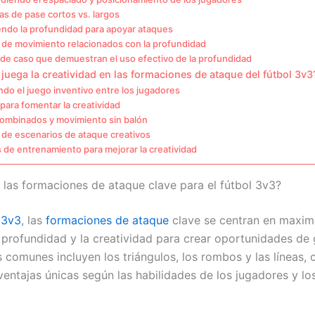
as de pase cortos vs. largos
ndo la profundidad para apoyar ataques
 de movimiento relacionados con la profundidad
 de caso que demuestran el uso efectivo de la profundidad
juega la creatividad en las formaciones de ataque del fútbol 3v3
do el juego inventivo entre los jugadores
para fomentar la creatividad
ombinados y movimiento sin balón
 de escenarios de ataque creativos
s de entrenamiento para mejorar la creatividad
 las formaciones de ataque clave para el fútbol 3v3?
 3v3
, las
formaciones de ataque
clave se centran en maximi
a profundidad y la creatividad para crear oportunidades de 
 comunes incluyen los triángulos, los rombos y las líneas,
ventajas únicas según las habilidades de los jugadores y lo