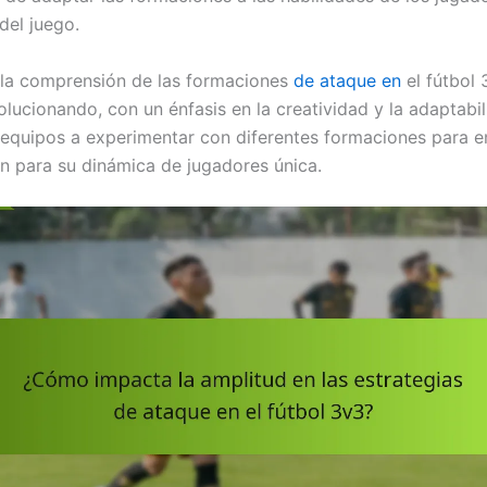
del juego.
 la comprensión de las formaciones
de ataque en
el fútbol 
lucionando, con un énfasis en la creatividad y la adaptabil
 equipos a experimentar con diferentes formaciones para e
n para su dinámica de jugadores única.